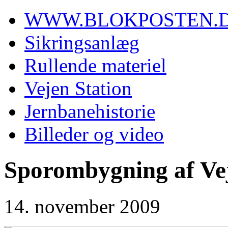
WWW.BLOKPOSTEN.
Sikringsanlæg
Rullende materiel
Vejen Station
Jernbanehistorie
Billeder og video
Sporombygning af Vej
14. november 2009