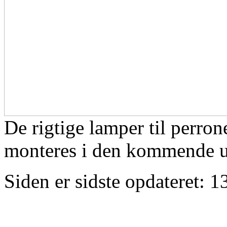
De rigtige lamper til perro
monteres i den kommende 
Siden er sidste opdateret:
1